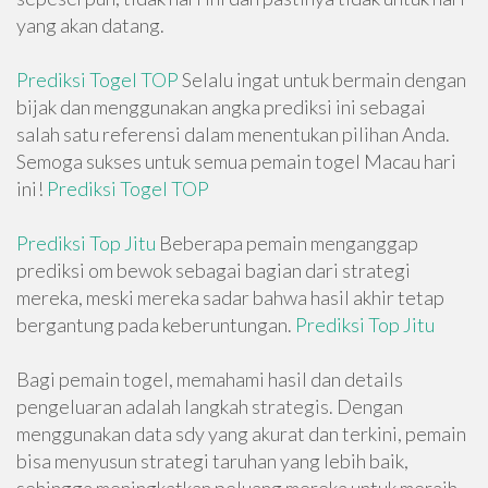
yang akan datang.
Prediksi Togel TOP
Selalu ingat untuk bermain dengan
bijak dan menggunakan angka prediksi ini sebagai
salah satu referensi dalam menentukan pilihan Anda.
Semoga sukses untuk semua pemain togel Macau hari
ini!
Prediksi Togel TOP
Prediksi Top Jitu
Beberapa pemain menganggap
prediksi om bewok sebagai bagian dari strategi
mereka, meski mereka sadar bahwa hasil akhir tetap
bergantung pada keberuntungan.
Prediksi Top Jitu
Bagi pemain togel, memahami hasil dan details
pengeluaran adalah langkah strategis. Dengan
menggunakan data sdy yang akurat dan terkini, pemain
bisa menyusun strategi taruhan yang lebih baik,