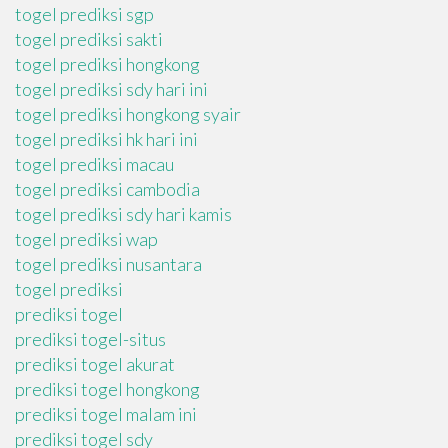
togel prediksi sgp
togel prediksi sakti
togel prediksi hongkong
togel prediksi sdy hari ini
togel prediksi hongkong syair
togel prediksi hk hari ini
togel prediksi macau
togel prediksi cambodia
togel prediksi sdy hari kamis
togel prediksi wap
togel prediksi nusantara
togel prediksi
prediksi togel
prediksi togel-situs
prediksi togel akurat
prediksi togel hongkong
prediksi togel malam ini
prediksi togel sdy