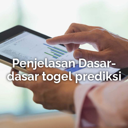
Penjelasan Dasar-
dasar togel prediksi