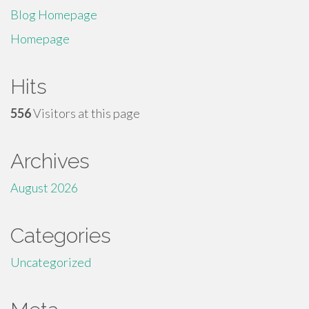
Blog Homepage
Homepage
Hits
556
Visitors at this page
Archives
August 2026
Categories
Uncategorized