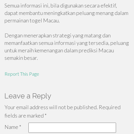
Semua informasi ini, bila digunakan secara efektif,
dapat membantu meningkatkan peluang menang dalam
permainan togel Macau.
Dengan menerapkan strategi yang matang dan
memanfaatkan semua informasi yang tersedia, peluang
untuk meraih kemenangan dalam prediksi Macau
semakin besar.
Report This Page
Leave a Reply
Your email address will not be published.
Required
fields are marked
*
Name
*