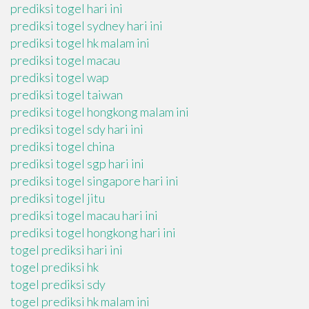
prediksi togel hari ini
prediksi togel sydney hari ini
prediksi togel hk malam ini
prediksi togel macau
prediksi togel wap
prediksi togel taiwan
prediksi togel hongkong malam ini
prediksi togel sdy hari ini
prediksi togel china
prediksi togel sgp hari ini
prediksi togel singapore hari ini
prediksi togel jitu
prediksi togel macau hari ini
prediksi togel hongkong hari ini
togel prediksi hari ini
togel prediksi hk
togel prediksi sdy
togel prediksi hk malam ini