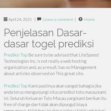
April 24, 2025
|
Leave a comment
|
Home
Penjelasan Dasar-
dasar togel prediksi
Prediksi Top
Be sure to be advised that LiteSpeed
Technologies Inc. is not really a web hosting
organization and, as a result, has no Management
about articles observed on This great site.
Prediksi Top
Kami pastinya akan sangat bahagia jika
anda terus mengunjungi situs prediksi toto macau kami
ini. Seluruh Keluaran Toto Macau yang kami berikan itu
free of charge dan tidak akan dipungut biaya
sepeserpun, tidak hari ini dan pastinya tidak untuk hari